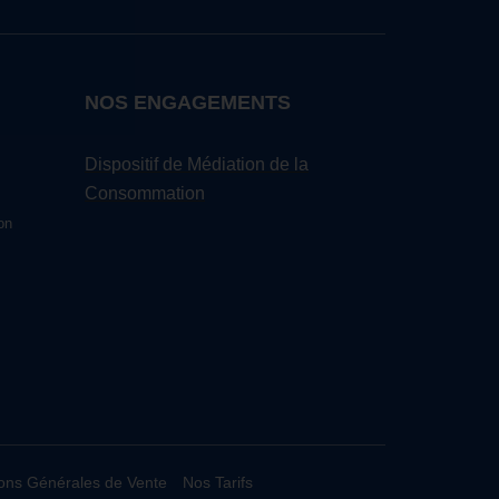
NOS ENGAGEMENTS
Dispositif de Médiation de la
Consommation
on
ons Générales de Vente
Nos Tarifs