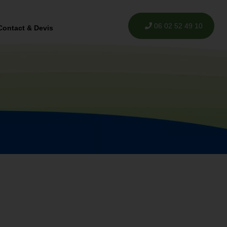
06 02 52 49 10
Contact & Devis