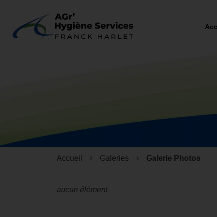
Acc
Accueil
Galeries
Galerie Photos
aucun élément