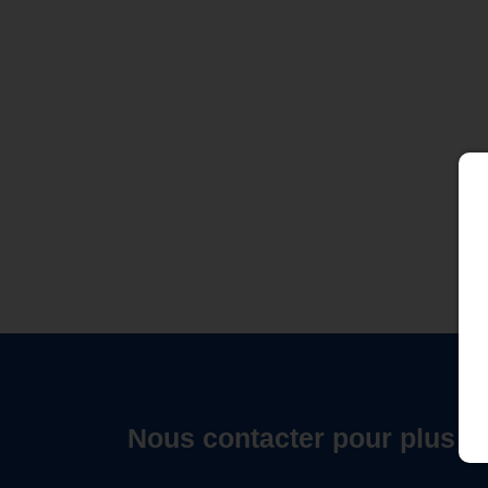
Nous contacter pour plus d