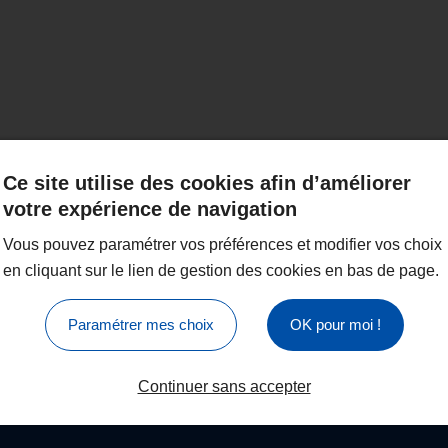
Ce site utilise des cookies afin d’améliorer
votre expérience de navigation
Vous pouvez paramétrer vos préférences et modifier vos choix
en cliquant sur le lien de gestion des cookies en bas de page.
Paramétrer mes choix
OK pour moi !
Continuer sans accepter
’informations