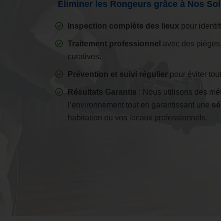
Éliminer les Rongeurs grâce à Nos Sol
Inspection complète des lieux
pour identif
Traitement professionnel
avec des pièges 
curatives.
Prévention et suivi régulier
pour éviter tou
Résultats Garantis
: Nous utilisons des m
l’environnement tout en garantissant une
sé
habitation ou vos locaux professionnels.