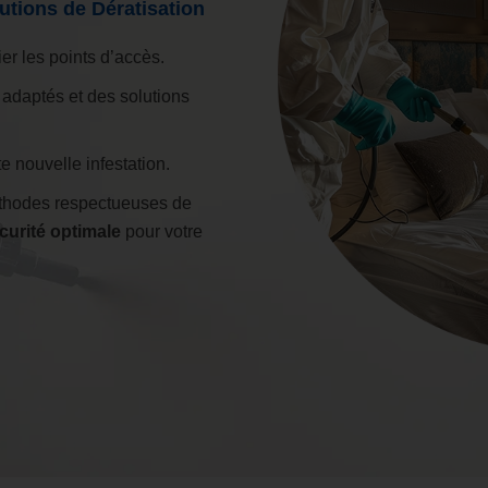
utions de Dératisation
ier les points d’accès.
adaptés et des solutions
te nouvelle infestation.
éthodes respectueuses de
curité optimale
pour votre