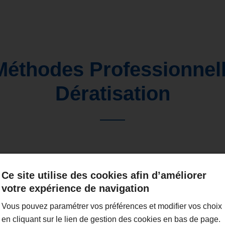
éthodes Professionnel
Dératisation
Ce site utilise des cookies afin d’améliorer
votre expérience de navigation
Vous pouvez paramétrer vos préférences et modifier vos choix
en cliquant sur le lien de gestion des cookies en bas de page.