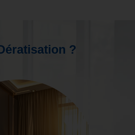
Dératisation ?