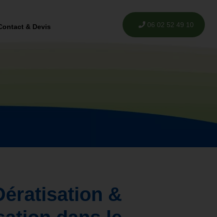
06 02 52 49 10
Contact & Devis
Dératisation &