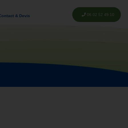
06 02 52 49 10
Contact & Devis