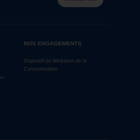
NOS ENGAGEMENTS
Dispositif de Médiation de la
Consommation
on