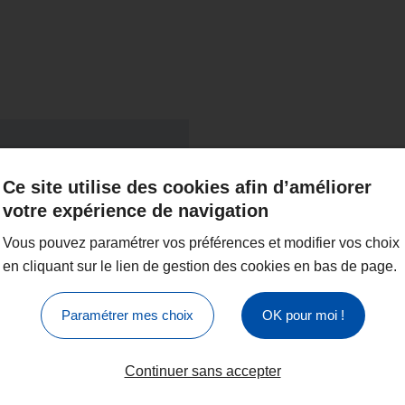
Ce site utilise des cookies afin d’améliorer
votre expérience de navigation
Vous pouvez paramétrer vos préférences et modifier vos choix
en cliquant sur le lien de gestion des cookies en bas de page.
Paramétrer mes choix
OK pour moi !
Continuer sans accepter