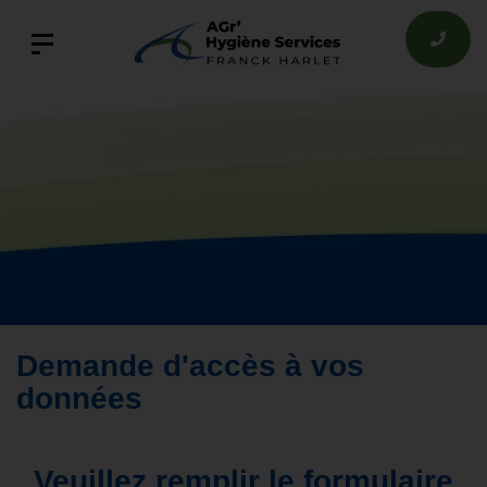
Demande d'accès à vos
données
Veuillez remplir le formulaire