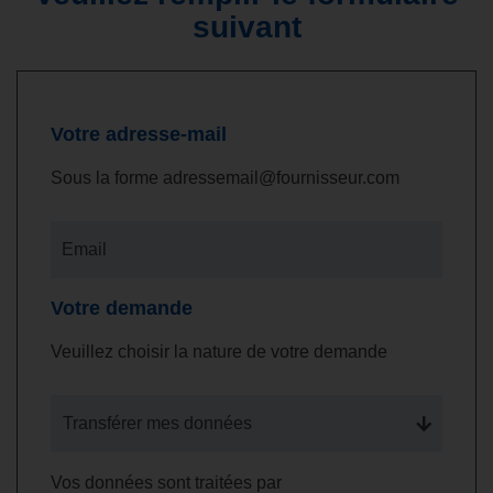
suivant
Votre adresse-mail
Sous la forme adressemail@fournisseur.com
Email
Votre demande
Veuillez choisir la nature de votre demande
Transférer mes données
Vos données sont traitées par