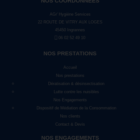
NOS COORDONNÉES
AGr' Hygiène Services
22 ROUTE DE VITRY AUX LOGES
45450 Ingrannes
06 02 52 49 10
NOS PRESTATIONS
Accueil
Nos prestations
Dératisation & désinsectisation
Lutte contre les nuisibles
Nos Engagements
Dispositif de Médiation de la Consommation
Nos clients
Contact & Devis
NOS ENGAGEMENTS