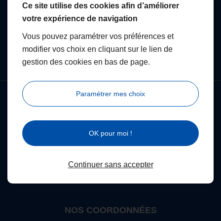
d’informations
Ce site utilise des cookies afin d’améliorer
votre expérience de navigation
Vous pouvez paramétrer vos préférences et
contactez-nous
modifier vos choix en cliquant sur le lien de
gestion des cookies en bas de page.
Paramétrer mes choix
OK pour moi !
Continuer sans accepter
NOS COORDONNÉES