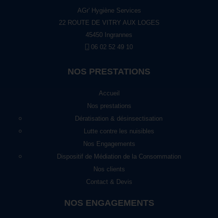
AGr' Hygiène Services
22 ROUTE DE VITRY AUX LOGES
45450 Ingrannes
06 02 52 49 10
NOS PRESTATIONS
Accueil
Nos prestations
Dératisation & désinsectisation
Lutte contre les nuisibles
Nos Engagements
Dispositif de Médiation de la Consommation
Nos clients
Contact & Devis
NOS ENGAGEMENTS